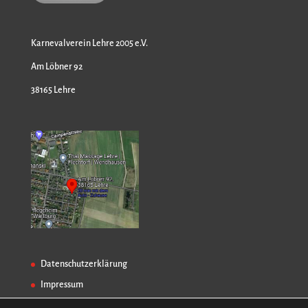
Karnevalverein Lehre 2005 e.V.
Am Löbner 92
38165 Lehre
Datenschutzerklärung
Impressum