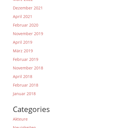
Dezember 2021
April 2021
Februar 2020
November 2019
April 2019
März 2019
Februar 2019
November 2018
April 2018
Februar 2018
Januar 2018
Categories
Akteure
Neuigkeiten