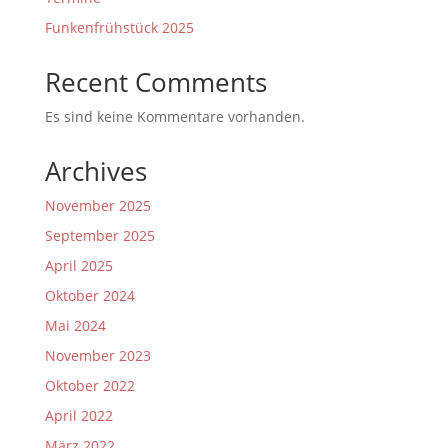
Funkenfrühstück 2025
Recent Comments
Es sind keine Kommentare vorhanden.
Archives
November 2025
September 2025
April 2025
Oktober 2024
Mai 2024
November 2023
Oktober 2022
April 2022
März 2022