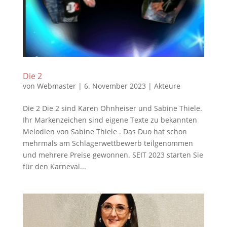
Die 2
von
Webmaster
|
6. November 2023
|
Akteure
Die 2 Die 2 sind Karen Ohnheiser und Sabine Thiele.
Ihr Markenzeichen sind eigene Texte zu bekannten
Melodien von Sabine Thiele . Das Duo hat schon
mehrmals am Schlagerwettbewerb teilgenommen
und mehrere Preise gewonnen. SEIT 2023 starten Sie
für den Karneval...