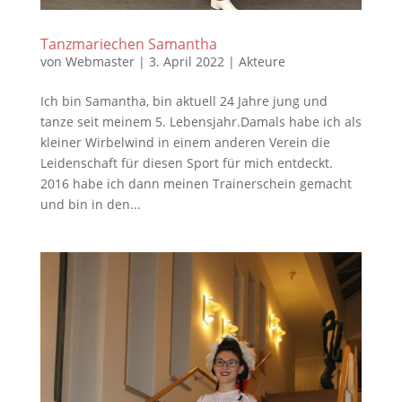
Tanzmariechen Samantha
von
Webmaster
|
3. April 2022
|
Akteure
Ich bin Samantha, bin aktuell 24 Jahre jung und
tanze seit meinem 5. Lebensjahr.Damals habe ich als
kleiner Wirbelwind in einem anderen Verein die
Leidenschaft für diesen Sport für mich entdeckt.
2016 habe ich dann meinen Trainerschein gemacht
und bin in den...