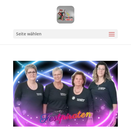
Seite wählen