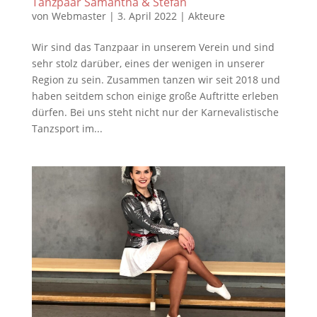
Tanzpaar Samantha & Stefan
von
Webmaster
|
3. April 2022
|
Akteure
Wir sind das Tanzpaar in unserem Verein und sind
sehr stolz darüber, eines der wenigen in unserer
Region zu sein. Zusammen tanzen wir seit 2018 und
haben seitdem schon einige große Auftritte erleben
dürfen. Bei uns steht nicht nur der Karnevalistische
Tanzsport im...