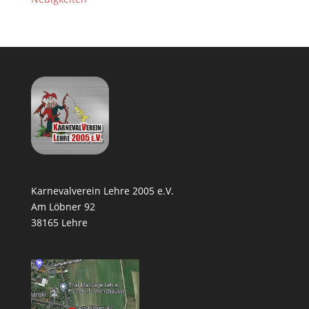
Karnevalverein Lehre 2005 e.V.
Am Löbner 92
38165 Lehre